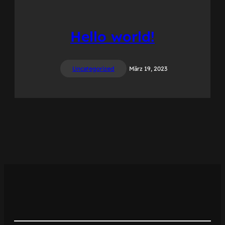
Hello world!
Uncategorized
März 19, 2023